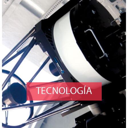
TECNOLOGÍA