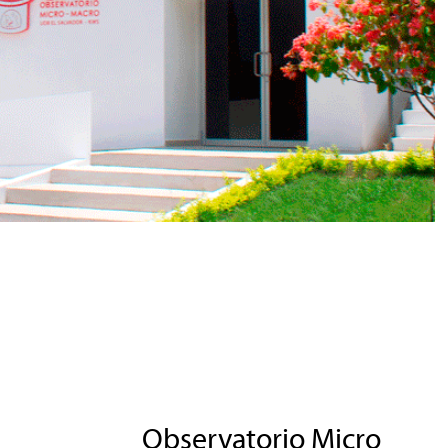
Observatorio Micro