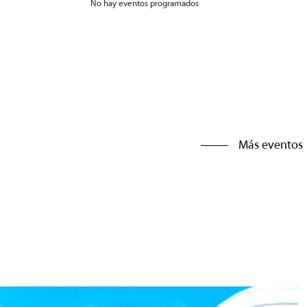
No hay eventos programados
Más eventos