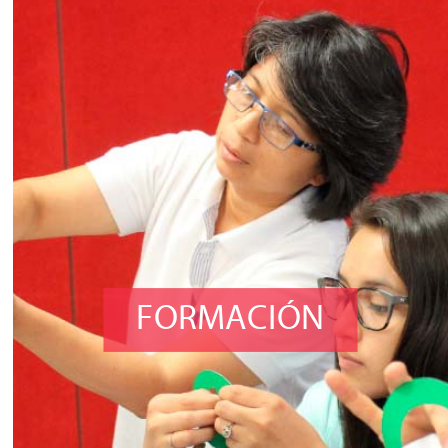
FORMACIÓN