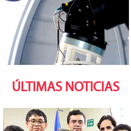
ÚLTIMAS NOTICIAS