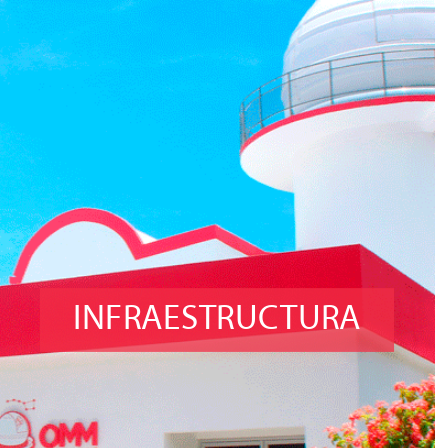
INFRAESTRUCTURA