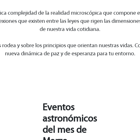
rica complejidad de la realidad microscópica que compone e
ones que existen entre las leyes que rigen las dimensiones
de nuestra vida cotidiana.
rodea y sobre los principios que orientan nuestras vidas. C
nueva dinámica de paz y de esperanza para tu entorno.
Eventos
astronómicos
del mes de