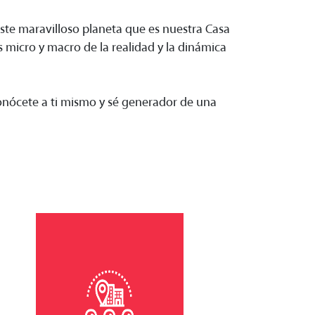
ste maravilloso planeta que es nuestra Casa
 micro y macro de la realidad y la dinámica
onócete a ti mismo y sé generador de una